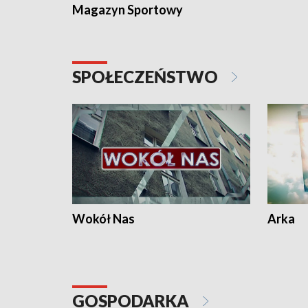
Magazyn Sportowy
SPOŁECZEŃSTWO
Wokół Nas
Arka
GOSPODARKA