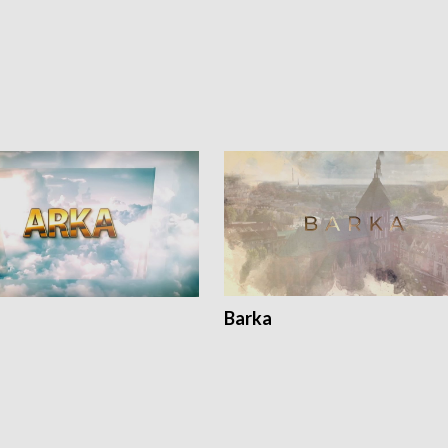
Barka