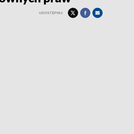
UDOSTĘPNIJ: