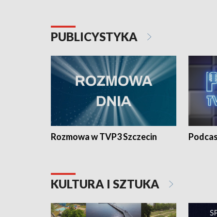
PUBLICYSTYKA
Rozmowa w TVP3 Szczecin
Podcas
KULTURA I SZTUKA