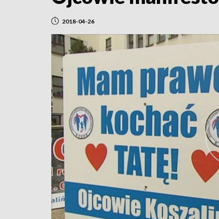
2018-04-26