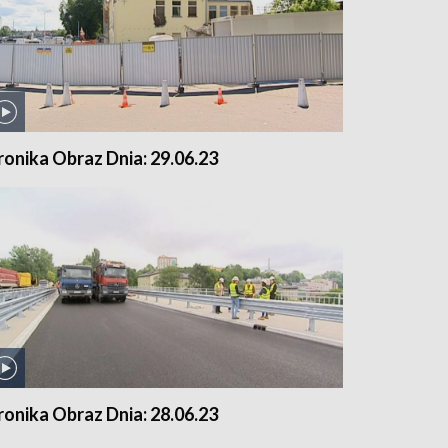
ronika Obraz Dnia: 29.06.23
ronika Obraz Dnia: 28.06.23