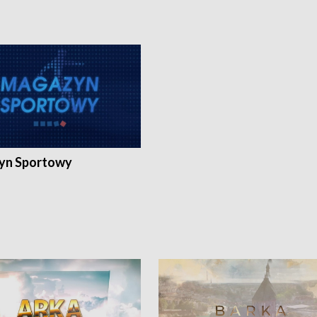
yn Sportowy