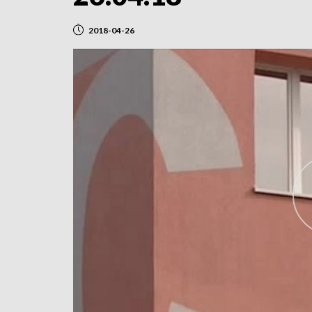
2018-04-26