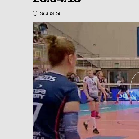
2018-04-26