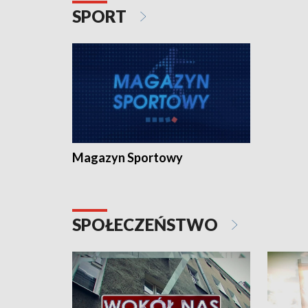
SPORT
Magazyn Sportowy
SPOŁECZEŃSTWO