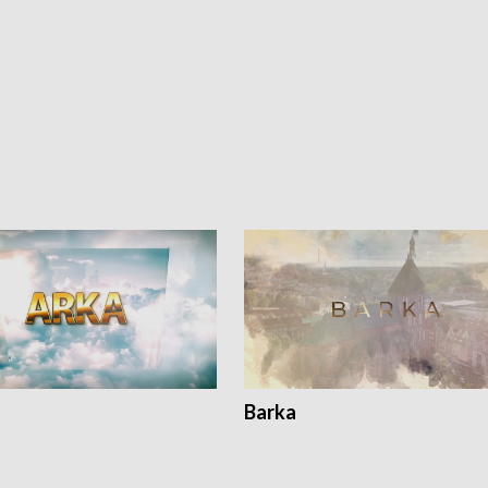
Barka