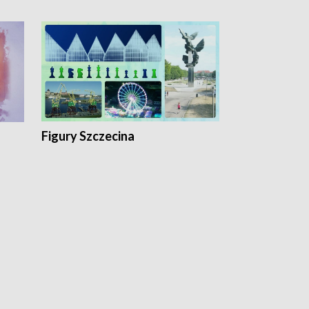
Figury Szczecina