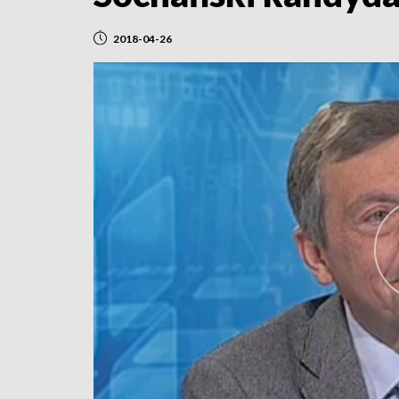
2018-04-26