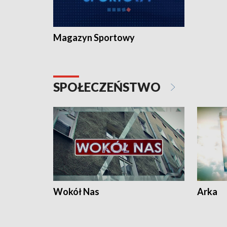
Magazyn Sportowy
SPOŁECZEŃSTWO
Wokół Nas
Arka