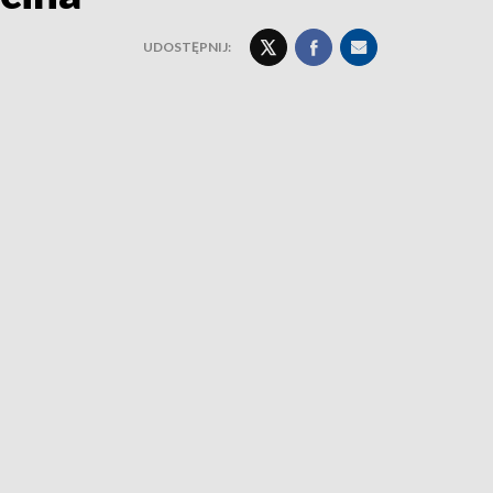
UDOSTĘPNIJ: