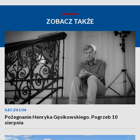
ZOBACZ TAKŻE
SZCZECIN
Pożegnanie Henryka Gęsikowskiego. Pogrzeb 10
sierpnia