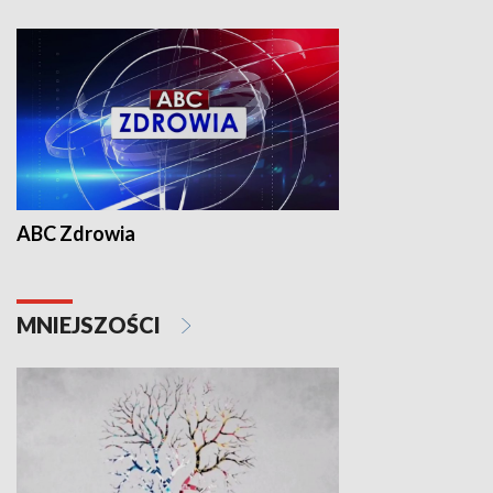
ABC Zdrowia
MNIEJSZOŚCI