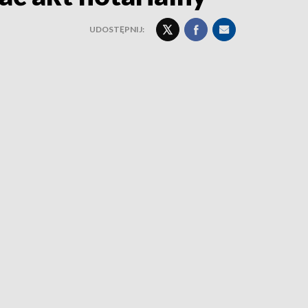
UDOSTĘPNIJ: