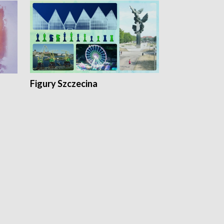
Figury Szczecina