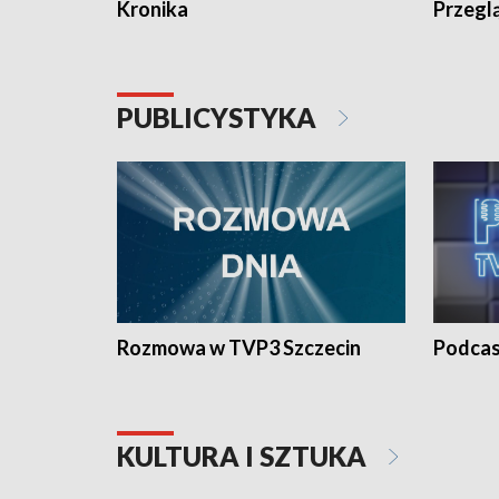
Kronika
Przegl
PUBLICYSTYKA
Rozmowa w TVP3 Szczecin
Podcas
KULTURA I SZTUKA