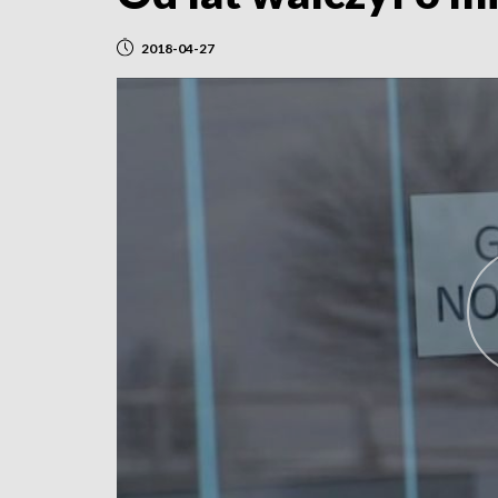
2018-04-27