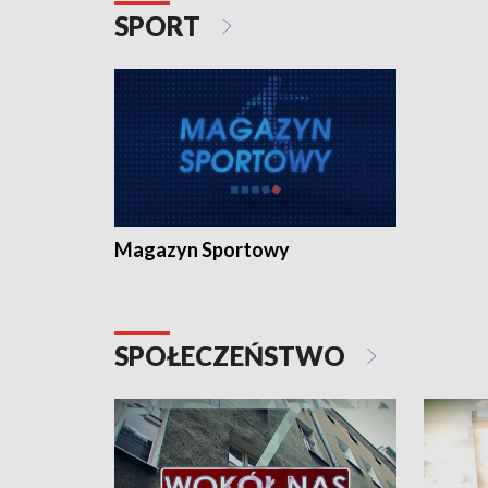
SPORT
Magazyn Sportowy
SPOŁECZEŃSTWO