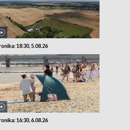
ronika: 18:30, 5.08.26
ronika: 16:30, 6.08.26