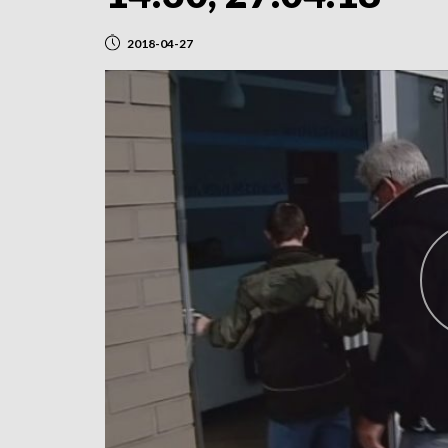
2018-04-27