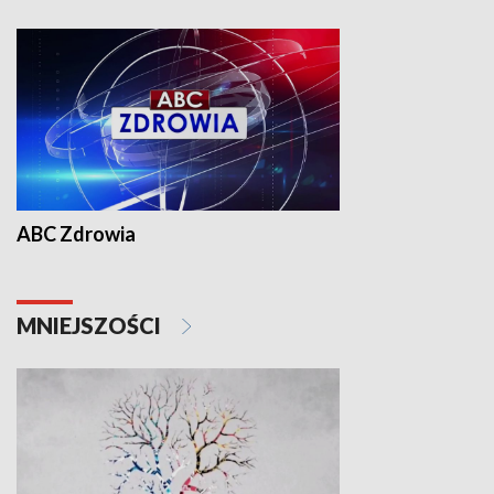
ABC Zdrowia
MNIEJSZOŚCI