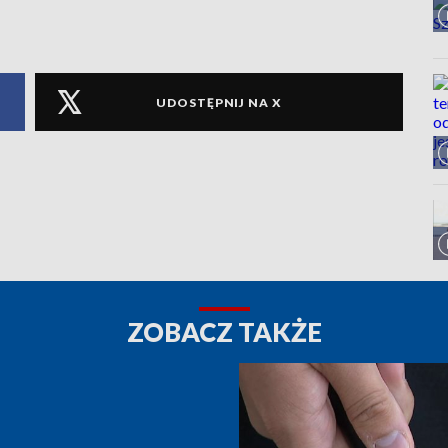
UDOSTĘPNIJ NA X
ZOBACZ TAKŻE