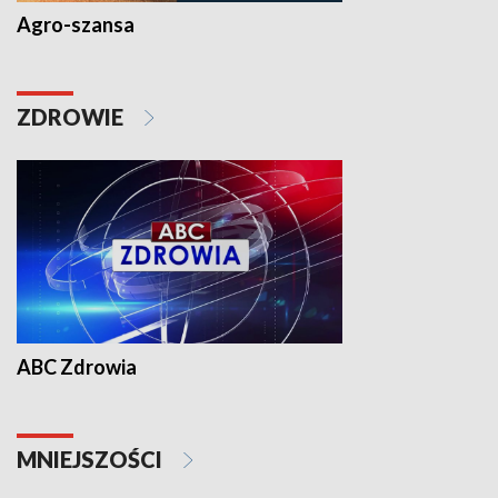
Agro-szansa
ZDROWIE
ABC Zdrowia
MNIEJSZOŚCI