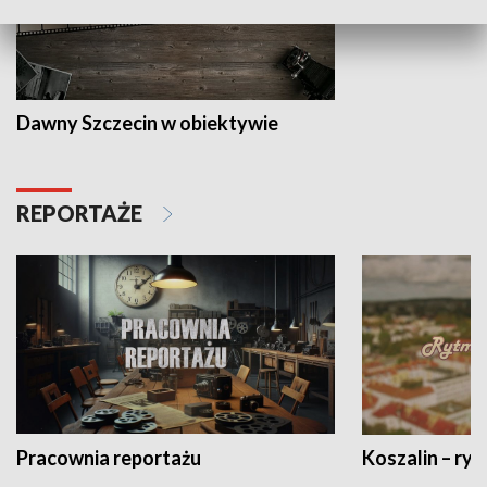
Dawny Szczecin w obiektywie
REPORTAŻE
Pracownia reportażu
Koszalin – ryt