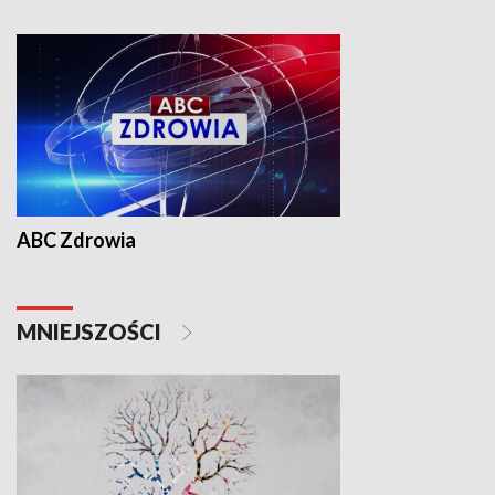
ABC Zdrowia
MNIEJSZOŚCI