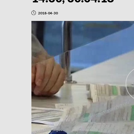
2018-04-30