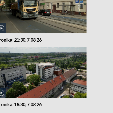
ronika: 21:30, 7.08.26
ronika: 18:30, 7.08.26