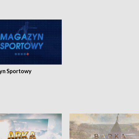
yn Sportowy