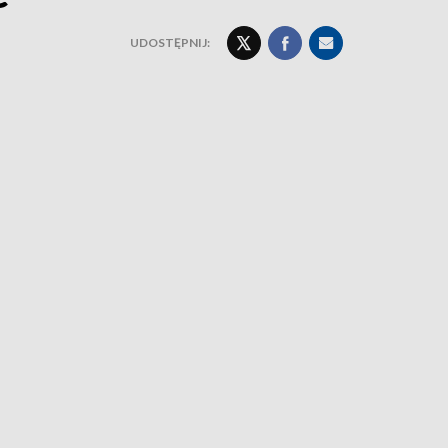
UDOSTĘPNIJ: