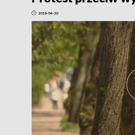
2018-04-30