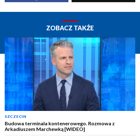
ZOBACZ TAKŻE
SZCZECIN
Budowa terminala kontenerowego. Rozmowa z
Arkadiuszem Marchewką [WIDEO]