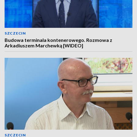
SZCZECIN
Budowa terminala kontenerowego. Rozmowa z
Arkadiuszem Marchewką [WIDEO]
SZCZECIN