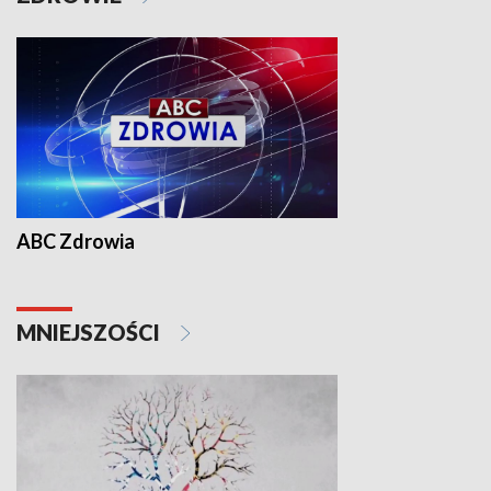
ABC Zdrowia
MNIEJSZOŚCI