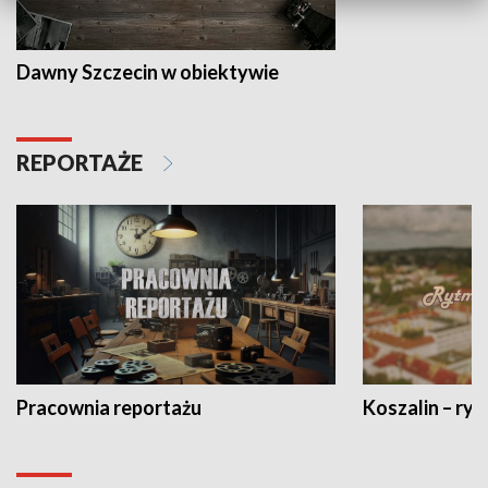
Dawny Szczecin w obiektywie
REPORTAŻE
Pracownia reportażu
Koszalin – ryt