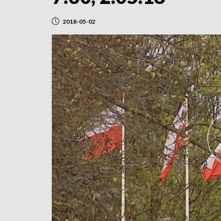
2018-05-02