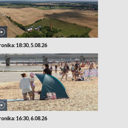
ronika: 18:30, 5.08.26
ronika: 16:30, 6.08.26