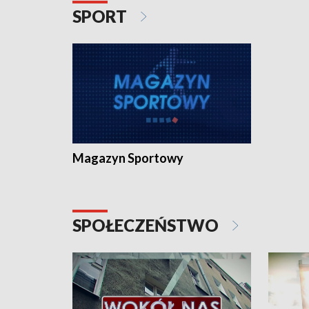
SPORT
Magazyn Sportowy
SPOŁECZEŃSTWO