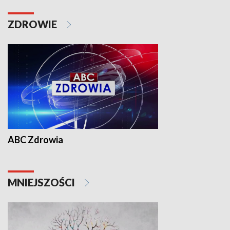
ZDROWIE
ABC Zdrowia
MNIEJSZOŚCI