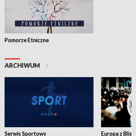
Pomorze Etniczne
ARCHIWUM
Serwis Sportowy
Europa z Blisk