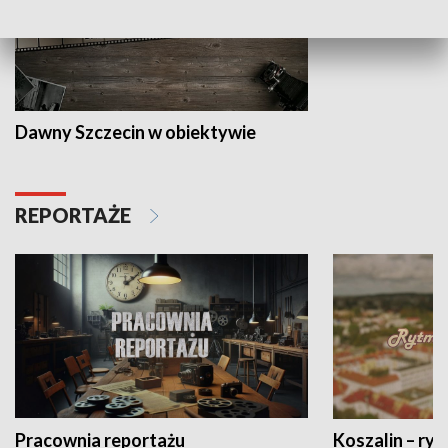
Dawny Szczecin w obiektywie
REPORTAŻE
Pracownia reportażu
Koszalin – ryt