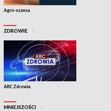
Agro-szansa
ZDROWIE
ABC Zdrowia
MNIEJSZOŚCI