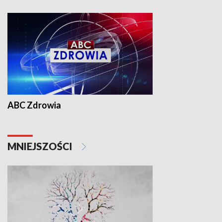
ABC Zdrowia
MNIEJSZOŚCI