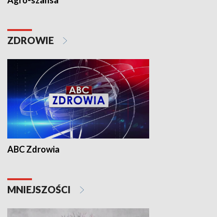
Agro-szansa
ZDROWIE
ABC Zdrowia
MNIEJSZOŚCI