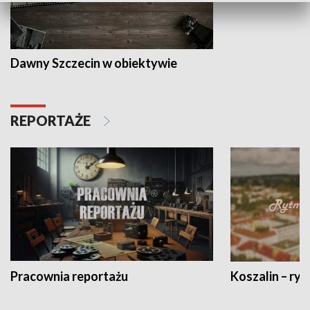
Dawny Szczecin w obiektywie
REPORTAŻE
Pracownia reportażu
Koszalin – ryt