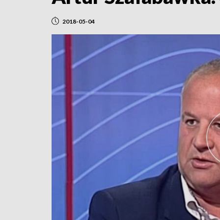
2018-05-04