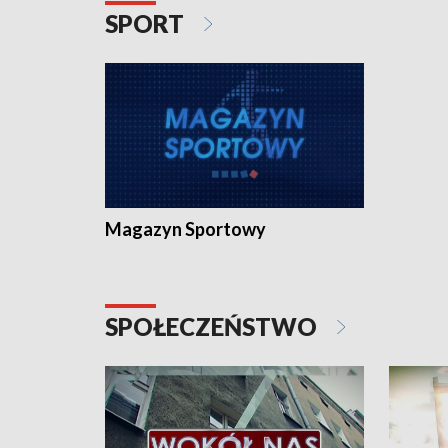
SPORT
Magazyn Sportowy
SPOŁECZEŃSTWO