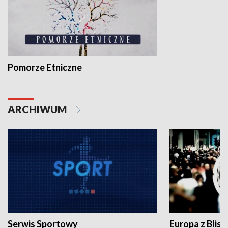
Pomorze Etniczne
ARCHIWUM
Serwis Sportowy
Europa z Blisk