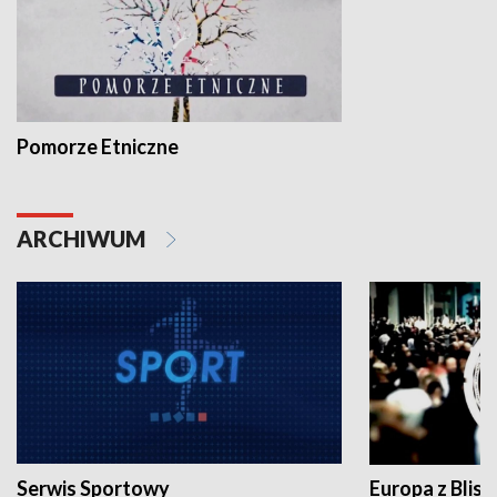
Pomorze Etniczne
ARCHIWUM
Serwis Sportowy
Europa z Blisk