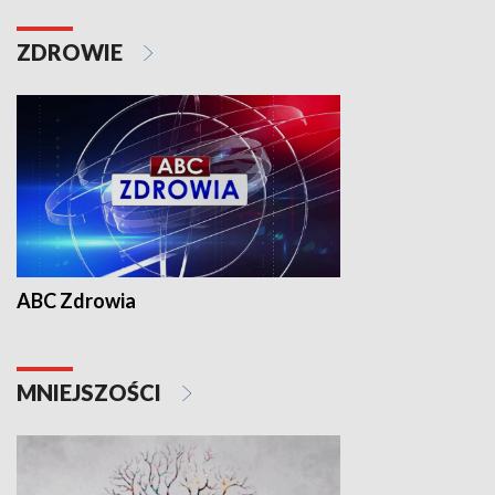
ZDROWIE
ABC Zdrowia
MNIEJSZOŚCI