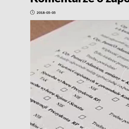
2018-05-05