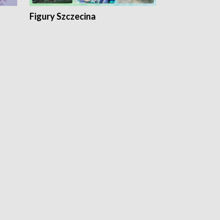
Figury Szczecina