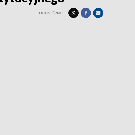
UDOSTĘPNIJ: