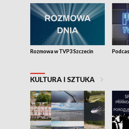
Rozmowa w TVP3 Szczecin
Podcas
KULTURA I SZTUKA