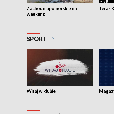
Zachodniopomorskie na
Teraz 
weekend
SPORT
Witaj w klubie
Magaz