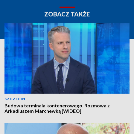
ZOBACZ TAKŻE
SZCZECIN
Budowa terminala kontenerowego. Rozmowa z
Arkadiuszem Marchewką [WIDEO]