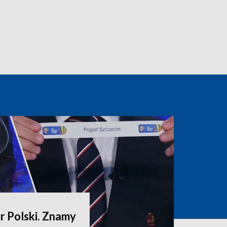
 Polski. Znamy