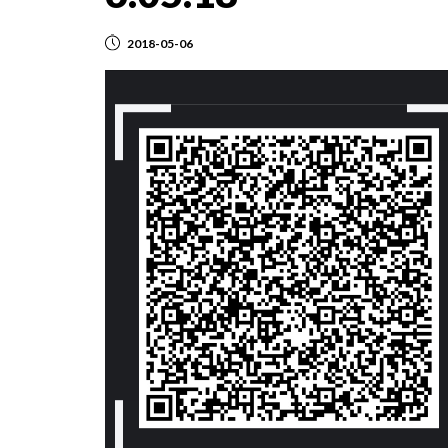
2018-05-06