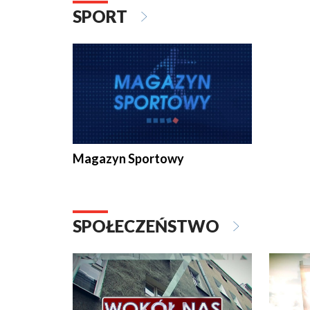
SPORT
Magazyn Sportowy
SPOŁECZEŃSTWO