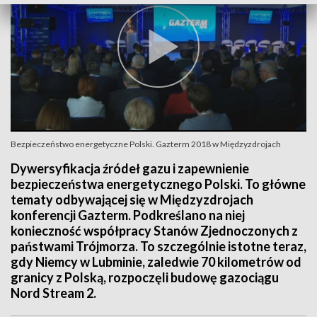
Bezpieczeństwo energetyczne Polski. Gazterm 2018 w Międzyzdrojach
Dywersyfikacja źródeł gazu i zapewnienie
bezpieczeństwa energetycznego Polski. To główne
tematy odbywającej się w Międzyzdrojach
konferencji Gazterm. Podkreślano na niej
konieczność współpracy Stanów Zjednoczonych z
państwami Trójmorza. To szczególnie istotne teraz,
gdy Niemcy w Lubminie, zaledwie 70 kilometrów od
granicy z Polską, rozpoczęli budowę gazociągu
Nord Stream 2.