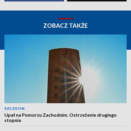
ZOBACZ TAKŻE
SZCZECIN
Upał na Pomorzu Zachodnim. Ostrzeżenie drugiego
stopnia