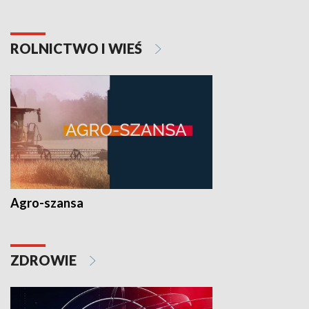
ROLNICTWO I WIEŚ
Agro-szansa
ZDROWIE