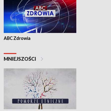
ABC Zdrowia
MNIEJSZOŚCI