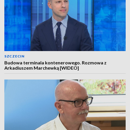
SZCZECIN
Budowa terminala kontenerowego. Rozmowa z
Arkadiuszem Marchewką [WIDEO]