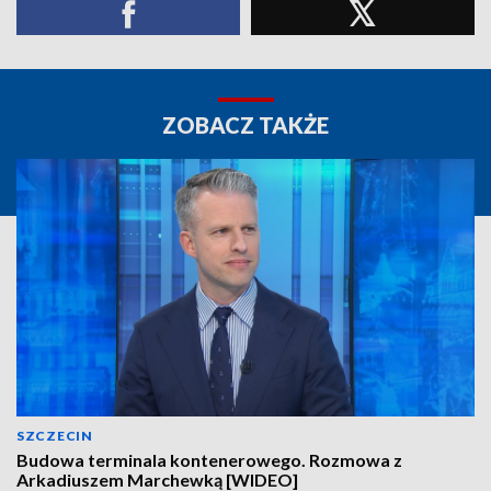
ZOBACZ TAKŻE
SZCZECIN
Budowa terminala kontenerowego. Rozmowa z
Arkadiuszem Marchewką [WIDEO]