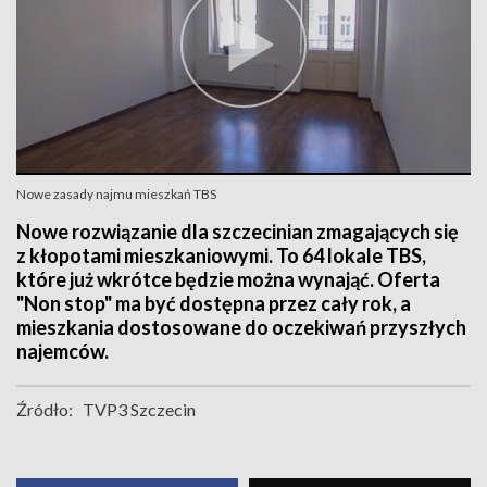
Nowe zasady najmu mieszkań TBS
Nowe rozwiązanie dla szczecinian zmagających się
z kłopotami mieszkaniowymi. To 64 lokale TBS,
które już wkrótce będzie można wynająć. Oferta
"Non stop" ma być dostępna przez cały rok, a
mieszkania dostosowane do oczekiwań przyszłych
najemców.
Źródło:
TVP3 Szczecin