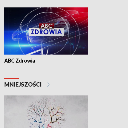
ABC Zdrowia
MNIEJSZOŚCI