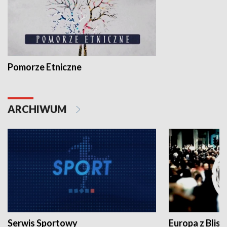
Pomorze Etniczne
ARCHIWUM
Serwis Sportowy
Europa z Blisk