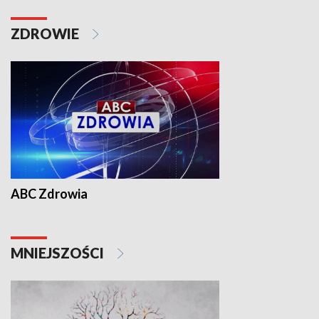
ZDROWIE
ABC Zdrowia
MNIEJSZOŚCI