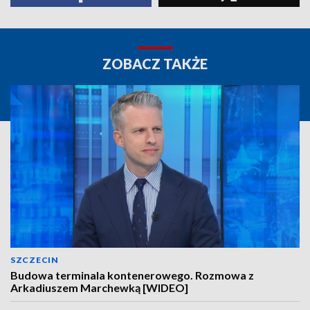
ZOBACZ TAKŻE
SZCZECIN
Budowa terminala kontenerowego. Rozmowa z
Arkadiuszem Marchewką [WIDEO]