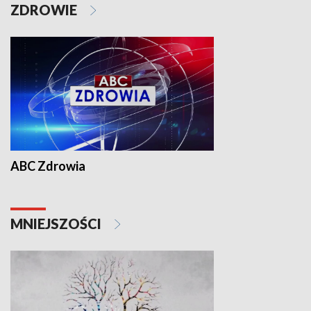
ZDROWIE
ABC Zdrowia
MNIEJSZOŚCI