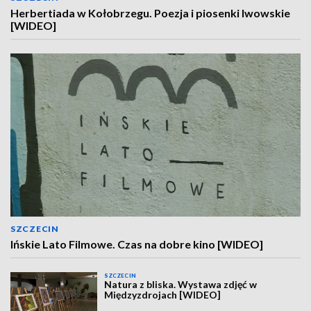
Herbertiada w Kołobrzegu. Poezja i piosenki lwowskie
[WIDEO]
SZCZECIN
Ińskie Lato Filmowe. Czas na dobre kino [WIDEO]
SZCZECIN
Natura z bliska. Wystawa zdjęć w
Międzyzdrojach [WIDEO]