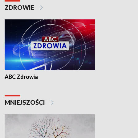
ZDROWIE
ABC Zdrowia
MNIEJSZOŚCI