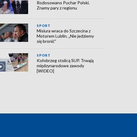
Rozlosowano Puchar Polski.
Znamy pary z regionu
SPORT
Misiura wraca do Szczecina z
Motorem Lublin. „Nie jedziemy
się bronić”
SPORT
Kołobrzeg stolicą SUP. Trwają
międzynarodowe zawody
[WIDEO]