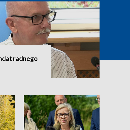
andat radnego