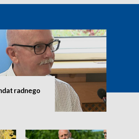
andat radnego