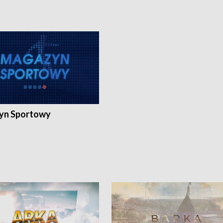
yn Sportowy