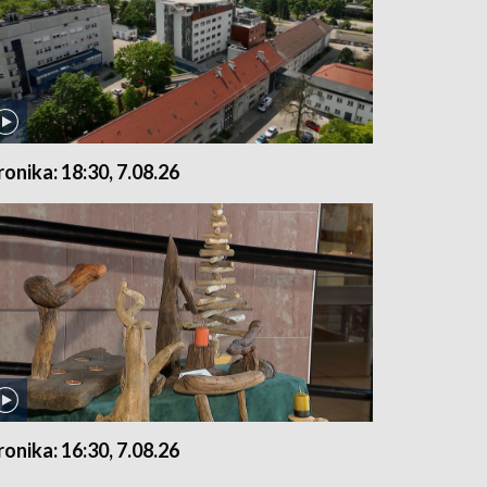
ronika: 18:30, 7.08.26
ronika: 16:30, 7.08.26