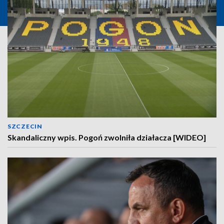
SZCZECIN
Skandaliczny wpis. Pogoń zwolniła działacza [WIDEO]