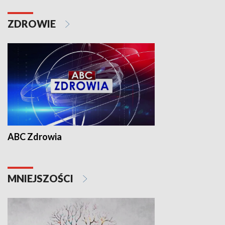
ZDROWIE
ABC Zdrowia
MNIEJSZOŚCI