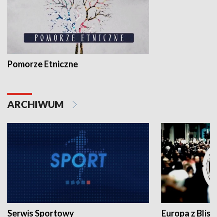
Pomorze Etniczne
ARCHIWUM
Serwis Sportowy
Europa z Blisk