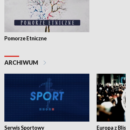
Pomorze Etniczne
ARCHIWUM
Serwis Sportowy
Europa z Blisk