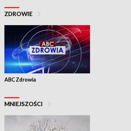
ZDROWIE
ABC Zdrowia
MNIEJSZOŚCI