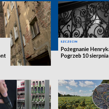
SZCZECIN
Pożegnanie Henryk
ont
Pogrzeb 10 sierpnia