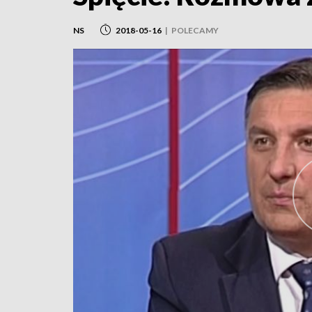
NS
2018-05-16
|
POLECAMY