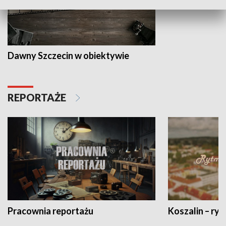
Dawny Szczecin w obiektywie
REPORTAŻE
Pracownia reportażu
Koszalin – ryt