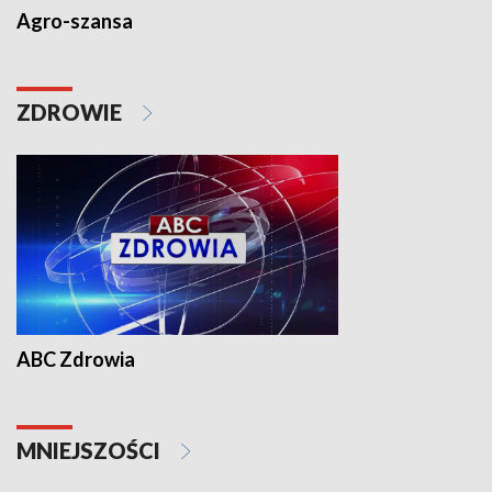
Agro-szansa
ZDROWIE
ABC Zdrowia
MNIEJSZOŚCI