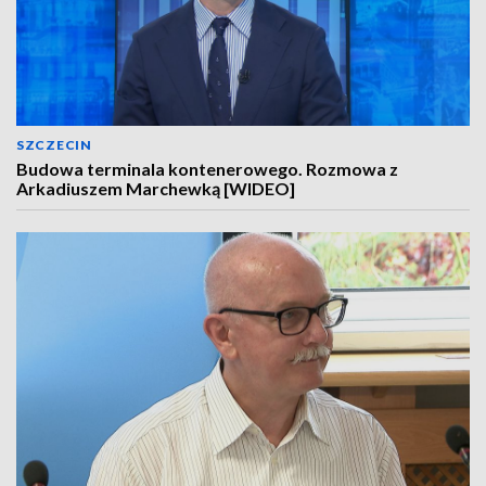
SZCZECIN
Budowa terminala kontenerowego. Rozmowa z
Arkadiuszem Marchewką [WIDEO]